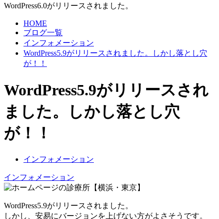
WordPress6.0がリリースされました。
HOME
ブログ一覧
インフォメーション
WordPress5.9がリリースされました。しかし落とし穴
が！！
WordPress5.9がリリースされ
ました。しかし落とし穴
が！！
インフォメーション
インフォメーション
WordPress5.9がリリースされました。
しかし、安易にバージョンを上げない方がよさそうです。