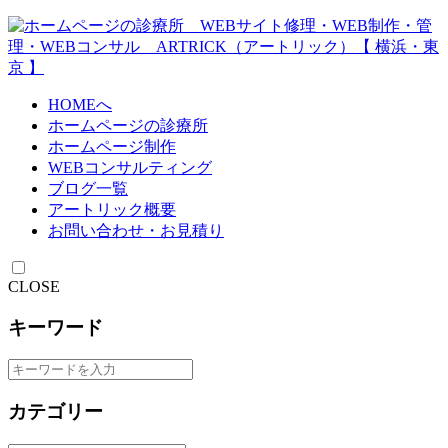
HOMEへ
ホームページの診療所
ホームページ制作
WEBコンサルティング
ブログ一覧
アートリック概要
お問い合わせ・お見積り
CLOSE
キーワード
カテゴリー