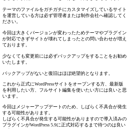
テーマのファイルをガチガチにカスタマイズしているサイト
を運営している方は必ず管理者または制作会社へ確認してく
ださい。
今回は大きくバージョンが変わったためテーマやプラグイン
が対応できずサイトが壊れてしまったとの問い合わせが増え
ております。
少なくても変更前には必ずバックアップをすることをお勧め
いたします。
バックアップがないと復旧はほぼ絶望的となります。
これから正式にWordPressサイトをオープンする方、最新版
を利用したい方、フルサイト編集を使いたい方には良いと思
います。
今回はメジャーアップデートのため、しばらく不具合が発生
する可能性があります。
しばらく不具合が発生する可能性がありますので導入済みの
プラグインがWordPress 5.9に正式対応するまで待つのは良い