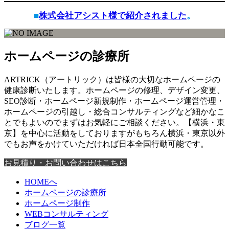
■
株式会社アシスト様で紹介されました
。
ホームページの診療所
ARTRICK（アートリック）は皆様の大切なホームページの
健康診断いたします。ホームページの修理、デザイン変更、
SEO診断・ホームページ新規制作・ホームページ運営管理・
ホームページの引越し・総合コンサルティングなど細かなこ
とでもよいのでまずはお気軽にご相談ください。【横浜・東
京】を中心に活動をしておりますがもちろん横浜・東京以外
でもお声をかけていただければ日本全国行動可能です。
お見積り・お問い合わせはこちら
HOMEへ
ホームページの診療所
ホームページ制作
WEBコンサルティング
ブログ一覧