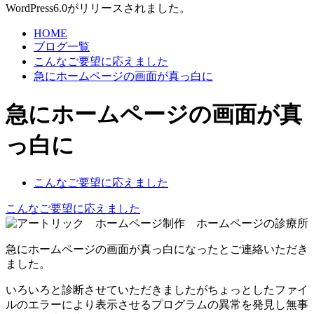
WordPress6.0がリリースされました。
HOME
ブログ一覧
こんなご要望に応えました
急にホームページの画面が真っ白に
急にホームページの画面が真
っ白に
こんなご要望に応えました
こんなご要望に応えました
急にホームページの画面が真っ白になったとご連絡いただき
ました。
いろいろと診断させていただきましたがちょっとしたファイ
ルのエラーにより表示させるプログラムの異常を発見し無事