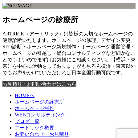
ホームページの診療所
ARTRICK（アートリック）は皆様の大切なホームページの
健康診断いたします。ホームページの修理、デザイン変更、
SEO診断・ホームページ新規制作・ホームページ運営管理・
ホームページの引越し・総合コンサルティングなど細かなこ
とでもよいのでまずはお気軽にご相談ください。【横浜・東
京】を中心に活動をしておりますがもちろん横浜・東京以外
でもお声をかけていただければ日本全国行動可能です。
お見積り・お問い合わせはこちら
HOMEへ
ホームページの診療所
ホームページ制作
WEBコンサルティング
ブログ一覧
アートリック概要
お問い合わせ・お見積り