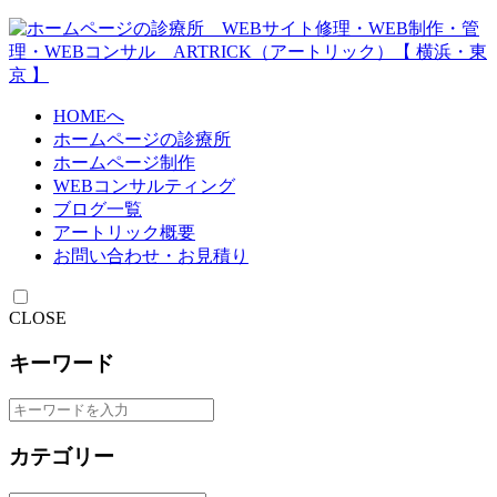
HOMEへ
ホームページの診療所
ホームページ制作
WEBコンサルティング
ブログ一覧
アートリック概要
お問い合わせ・お見積り
CLOSE
キーワード
カテゴリー