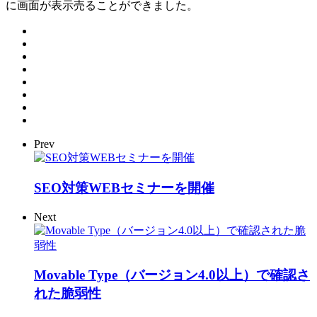
に画面が表示売ることができました。
Prev
SEO対策WEBセミナーを開催
Next
Movable Type（バージョン4.0以上）で確認さ
れた脆弱性