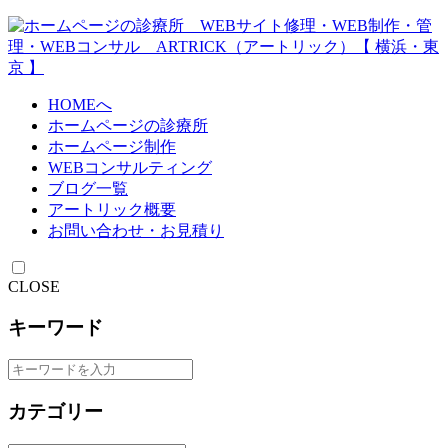
HOMEへ
ホームページの診療所
ホームページ制作
WEBコンサルティング
ブログ一覧
アートリック概要
お問い合わせ・お見積り
CLOSE
キーワード
カテゴリー