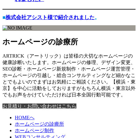
■
株式会社アシスト様で紹介されました
。
ホームページの診療所
ARTRICK（アートリック）は皆様の大切なホームページの
健康診断いたします。ホームページの修理、デザイン変更、
SEO診断・ホームページ新規制作・ホームページ運営管理・
ホームページの引越し・総合コンサルティングなど細かなこ
とでもよいのでまずはお気軽にご相談ください。【横浜・東
京】を中心に活動をしておりますがもちろん横浜・東京以外
でもお声をかけていただければ日本全国行動可能です。
お見積り・お問い合わせはこちら
HOMEへ
ホームページの診療所
ホームページ制作
WEBコンサルティング