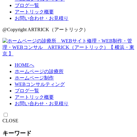
ブログ一覧
アートリック概要
お問い合わせ・お見積り
@Copyright ARTRICK（アートリック）
HOMEへ
ホームページの診療所
ホームページ制作
WEBコンサルティング
ブログ一覧
アートリック概要
お問い合わせ・お見積り
CLOSE
キーワード