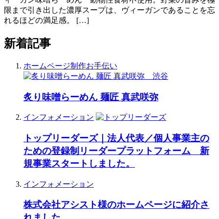
限まで引き出した濃厚スープは、ヴィーガンであることを忘
れるほどの満足感。 […]
新着記事
ホームページ制作お手伝い
炙り味噌らーめん 麺匠 真武咲弥
インフォメーション
トップリーダーズ｜法人代表／個人事業主の
ための登録制リーダープラットフォーム 新
規事業スタートしました。
インフォメーション
株式会社アシスト様のホームページに紹介さ
れました。