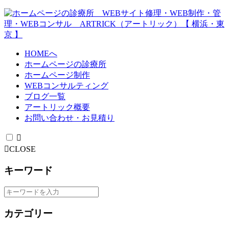
HOMEへ
ホームページの診療所
ホームページ制作
WEBコンサルティング
ブログ一覧
アートリック概要
お問い合わせ・お見積り
CLOSE
キーワード
カテゴリー