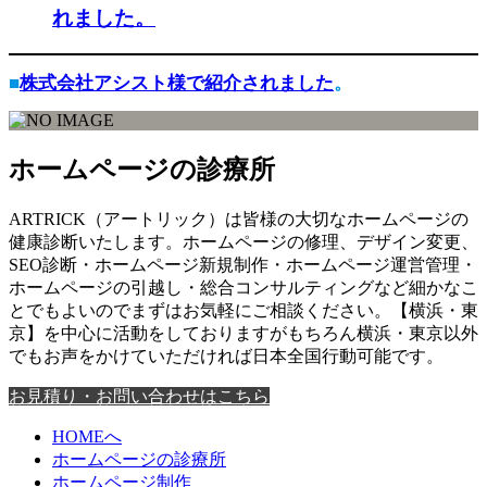
れました。
■
株式会社アシスト様で紹介されました
。
ホームページの診療所
ARTRICK（アートリック）は皆様の大切なホームページの
健康診断いたします。ホームページの修理、デザイン変更、
SEO診断・ホームページ新規制作・ホームページ運営管理・
ホームページの引越し・総合コンサルティングなど細かなこ
とでもよいのでまずはお気軽にご相談ください。【横浜・東
京】を中心に活動をしておりますがもちろん横浜・東京以外
でもお声をかけていただければ日本全国行動可能です。
お見積り・お問い合わせはこちら
HOMEへ
ホームページの診療所
ホームページ制作