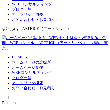
WEBコンサルティング
ブログ一覧
アートリック概要
お問い合わせ・お見積り
@Copyright ARTRICK（アートリック）
HOMEへ
ホームページの診療所
ホームページ制作
WEBコンサルティング
ブログ一覧
アートリック概要
お問い合わせ・お見積り
CLOSE