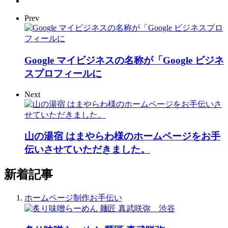
Prev
Google マイビジネスの名称が「Google ビジネ
スプロフィールに
Next
山の湯宿 はまやらわ様のホームページをお手
伝いさせていただきました。
新着記事
ホームページ制作お手伝い