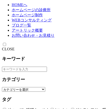
HOMEへ
ホームページの診療所
ホームページ制作
WEBコンサルティング
ブログ一覧
アートリック概要
お問い合わせ・お見積り
CLOSE
キーワード
カテゴリー
タグ