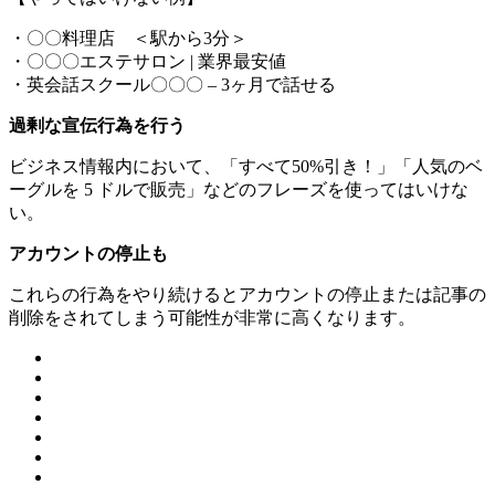
・〇〇料理店 ＜駅から3分＞
・〇〇〇エステサロン | 業界最安値
・英会話スクール〇〇〇 – 3ヶ月で話せる
過剰な宣伝行為を行う
ビジネス情報内において、「すべて50%引き！」「人気のベ
ーグルを 5 ドルで販売」などのフレーズを使ってはいけな
い。
アカウントの停止も
これらの行為をやり続けるとアカウントの停止または記事の
削除をされてしまう可能性が非常に高くなります。