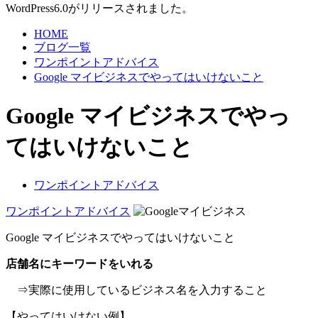
WordPress6.0がリリースされました。
HOME
ブログ一覧
ワンポイントアドバイス
Google マイビジネスでやってはいけないこと
Google マイビジネスでやっ
てはいけないこと
ワンポイントアドバイス
ワンポイントアドバイス
Google マイビジネスでやってはいけないこと
店舗名にキーワードをいれる
⇒実際に使用しているビジネス名を入力すること
【やってはいけない例】