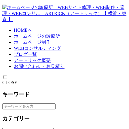
HOMEへ
ホームページの診療所
ホームページ制作
WEBコンサルティング
ブログ一覧
アートリック概要
お問い合わせ・お見積り
CLOSE
キーワード
カテゴリー