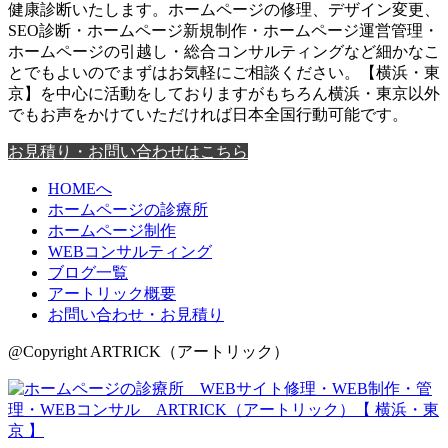
健康診断いたします。ホームページの修理、デザイン変更、
SEO診断・ホームページ新規制作・ホームページ運営管理・
ホームページの引越し・総合コンサルティングなど細かなこ
とでもよいのでまずはお気軽にご相談ください。【横浜・東
京】を中心に活動をしておりますがもちろん横浜・東京以外
でもお声をかけていただければ日本全国行動可能です。
お見積り・お問い合わせはこちら
HOMEへ
ホームページの診療所
ホームページ制作
WEBコンサルティング
ブログ一覧
アートリック概要
お問い合わせ・お見積り
@Copyright ARTRICK（アートリック）